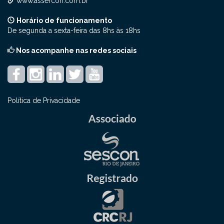
www.assercon.com.br
Horário de funcionamento
De segunda a sexta-feira das 8hs às 18hs
Nos acompanhe nas redes sociais
Política de Privacidade