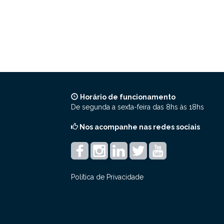
Horário de funcionamento
De segunda a sexta-feira das 8hs às 18hs
Nos acompanhe nas redes sociais
Política de Privacidade